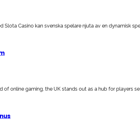
 Slota Casino kan svenska spelare njuta av en dynamisk spe
om
of online gaming, the UK stands out as a hub for players se
onus