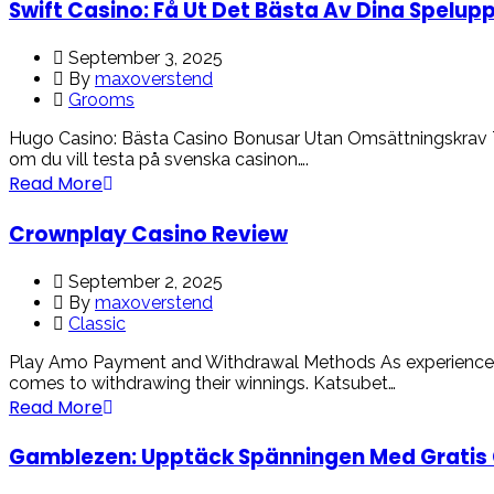
Swift Casino: Få Ut Det Bästa Av Dina Spelu
September 3, 2025
By
maxoverstend
Grooms
Hugo Casino: Bästa Casino Bonusar Utan Omsättningskrav Til
om du vill testa på svenska casinon….
Read More
Crownplay Casino Review
September 2, 2025
By
maxoverstend
Classic
Play Amo Payment and Withdrawal Methods As experienced pl
comes to withdrawing their winnings. Katsubet…
Read More
Gamblezen: Upptäck Spänningen Med Gratis C