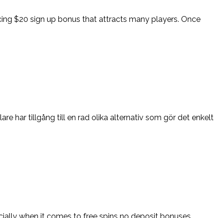
ing $20 sign up bonus that attracts many players. Once
har tillgång till en rad olika alternativ som gör det enkelt
lly when it comes to free spins no deposit bonuses.