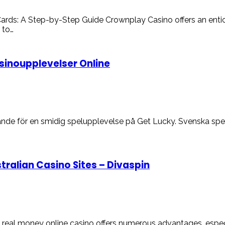
ards: A Step-by-Step Guide Crownplay Casino offers an entic
 to…
sinoupplevelser Online
e för en smidig spelupplevelse på Get Lucky. Svenska spelare 
ralian Casino Sites – Divaspin
al money online casino offers numerous advantages, especia