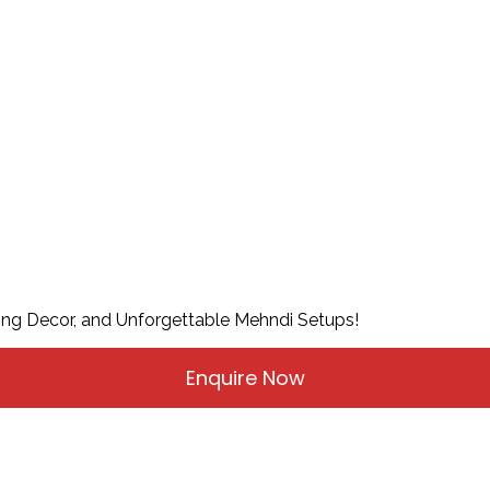
ning Decor, and Unforgettable Mehndi Setups!
Enquire Now