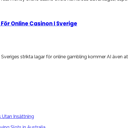
För Online Casinon I Sverige
riges strikta lagar för online gambling kommer AI även att spe
s Utan Insättning
ing Slots in Australia