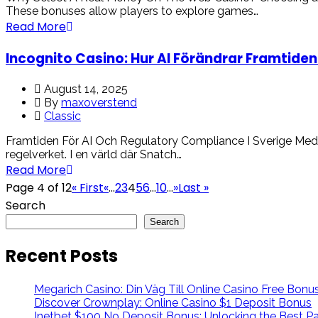
These bonuses allow players to explore games…
Read More
Incognito Casino: Hur AI Förändrar Framtiden 
August 14, 2025
By
maxoverstend
Classic
Framtiden För AI Och Regulatory Compliance I Sverige Med Sve
regelverket. I en värld där Snatch…
Read More
Page 4 of 12
« First
«
...
2
3
4
5
6
...
10
...
»
Last »
Search
Search
Recent Posts
Megarich Casino: Din Väg Till Online Casino Free Bonu
Discover Crownplay: Online Casino $1 Deposit Bonus
Inetbet $100 No Deposit Bonus: Unlocking the Best Pay