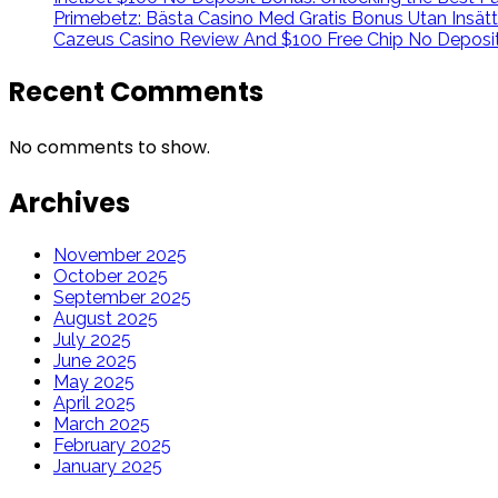
Primebetz: Bästa Casino Med Gratis Bonus Utan Insät
Cazeus Casino Review And $100 Free Chip No Deposi
Recent Comments
No comments to show.
Archives
November 2025
October 2025
September 2025
August 2025
July 2025
June 2025
May 2025
April 2025
March 2025
February 2025
January 2025