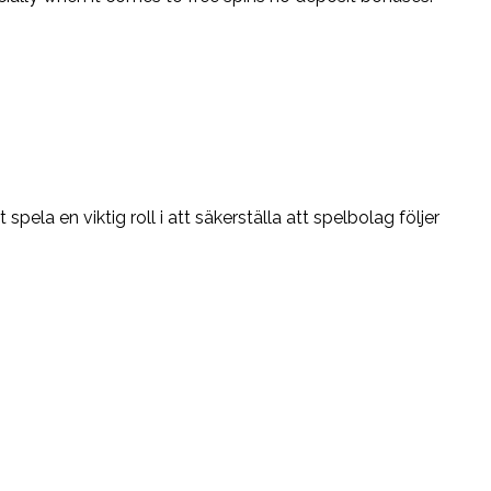
la en viktig roll i att säkerställa att spelbolag följer